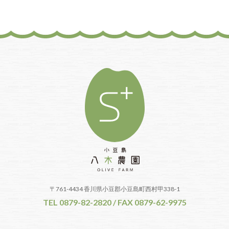
〒761-4434 香川県小豆郡小豆島町西村甲338-1
TEL 0879-82-2820 / FAX 0879-62-9975