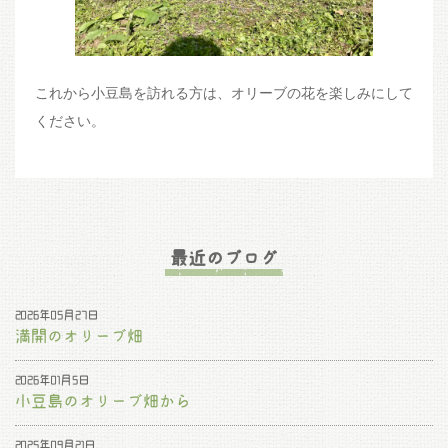
これから小豆島を訪れる方は、オリーブの花を楽しみにして
ください。
最近のブログ
2026年05月27日
満開のオリーブ畑
2026年01月5日
小豆島のオリーブ畑から
2025年09月21日