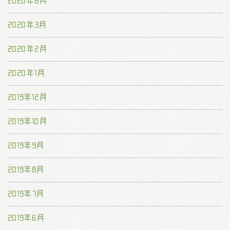
2020年6月
2020年3月
2020年2月
2020年1月
2019年12月
2019年10月
2019年9月
2019年8月
2019年7月
2019年6月