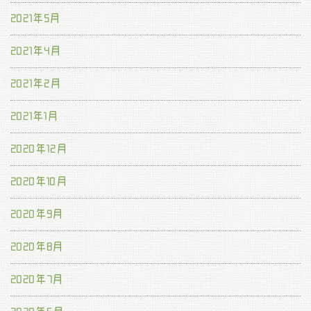
2021年5月
2021年4月
2021年2月
2021年1月
2020年12月
2020年10月
2020年9月
2020年8月
2020年7月