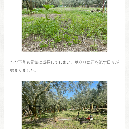
ただ下草も元気に成長してしまい、草刈りに汗を流す日々が
始まりました。