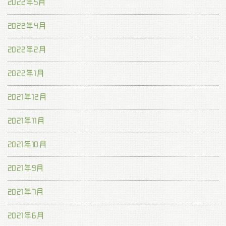
2022年5月
2022年4月
2022年2月
2022年1月
2021年12月
2021年11月
2021年10月
2021年9月
2021年7月
2021年6月