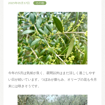
2025年05月17日
その他
今年の5月は気候が良く、昼間以外はまだ涼しく過ごしやす
い日が続いています。つぼみが膨らみ、オリーブの花も今月
末には咲きそうです。