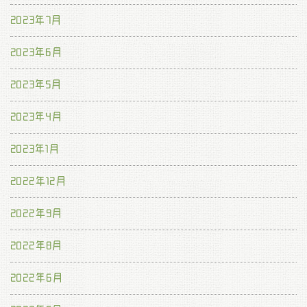
2023年7月
2023年6月
2023年5月
2023年4月
2023年1月
2022年12月
2022年9月
2022年8月
2022年6月