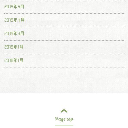
2019年5月
2019年4月
2019年3月
2019年1月
2018年1月
Page top