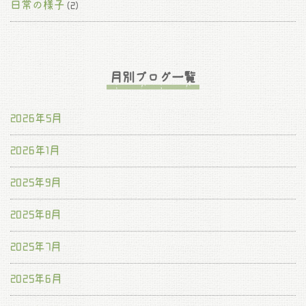
日常の様子
(2)
月別ブログ一覧
2026年5月
2026年1月
2025年9月
2025年8月
2025年7月
2025年6月