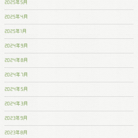
2025年5月
2025年4月
2025年1月
2024年9月
2024年8月
2024年7月
2024年5月
2024年3月
2023年9月
2023年8月