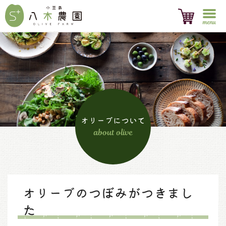
menu
オリーブについて
about olive
オリーブのつぼみがつきまし
た