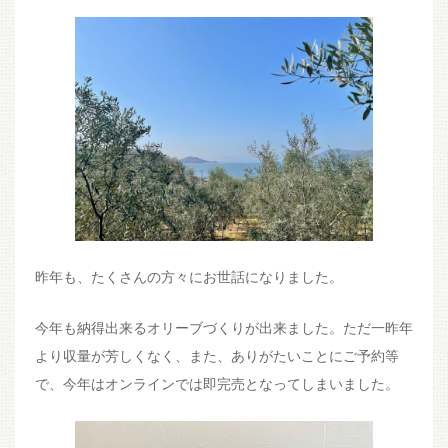
昨年も、たくさんの方々にお世話になりました。
今年も納得出来るオリーブづくりが出来ました。ただ一昨年
より収量が芳しくなく、また、ありがたいことにご予約等
で、今年はオンラインでは即完売となってしまいました。