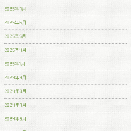
2025年7月
2025年6月
2025年5月
2025年4月
2025年1月
2024年9月
2024年8月
2024年7月
2024年5月