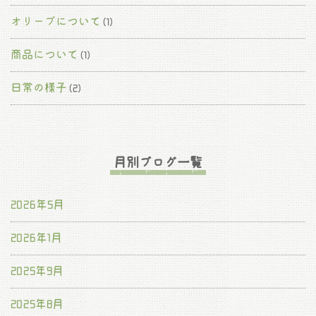
オリーブについて
(1)
商品について
(1)
日常の様子
(2)
月別ブログ一覧
2026年5月
2026年1月
2025年9月
2025年8月