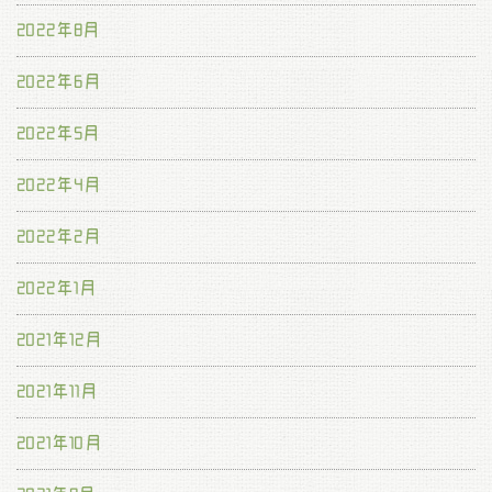
2022年8月
2022年6月
2022年5月
2022年4月
2022年2月
2022年1月
2021年12月
2021年11月
2021年10月