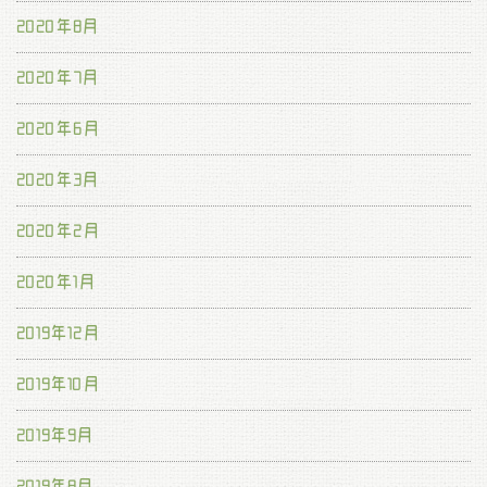
2020年8月
2020年7月
2020年6月
2020年3月
2020年2月
2020年1月
2019年12月
2019年10月
2019年9月
2019年8月