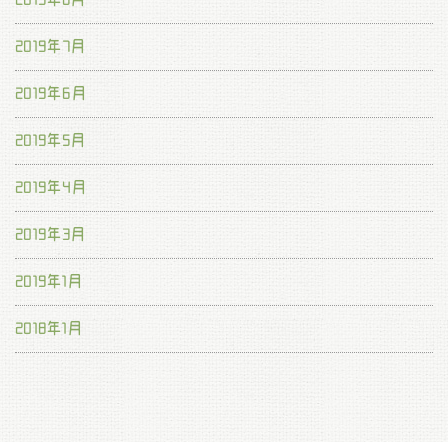
2019年7月
2019年6月
2019年5月
2019年4月
2019年3月
2019年1月
2018年1月