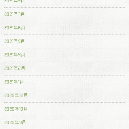
2021年9月
2021年7月
2021年6月
2021年5月
2021年4月
2021年2月
2021年1月
2020年12月
2020年10月
2020年9月