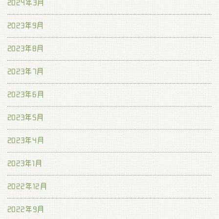
2024年3月
2023年9月
2023年8月
2023年7月
2023年6月
2023年5月
2023年4月
2023年1月
2022年12月
2022年9月