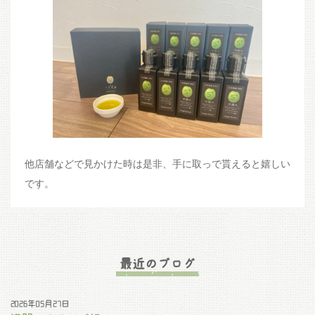
他店舗などで見かけた時は是非、手に取っで貰えると嬉しい
です。
最近のブログ
2026年05月27日